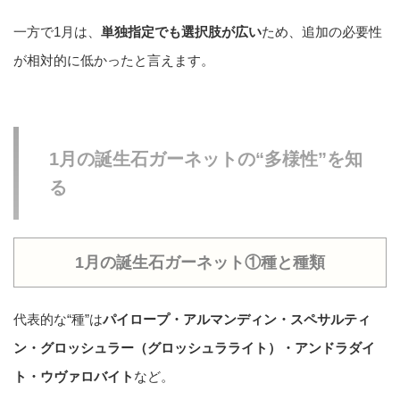
一方で1月は、
単独指定でも選択肢が広い
ため、追加の必要性
が相対的に低かったと言えます。
1月の誕生石ガーネットの“多様性”を知
る
1月の誕生石ガーネット①種と種類
代表的な“種”は
パイロープ・アルマンディン・スペサルティ
ン・グロッシュラー（グロッシュラライト）・アンドラダイ
ト・ウヴァロバイト
など。