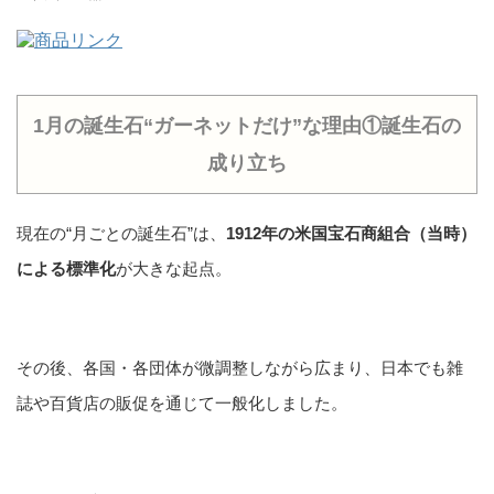
1月の誕生石“ガーネットだけ”な理由①誕生石の
成り立ち
現在の“月ごとの誕生石”は、
1912年の米国宝石商組合（当時）
による標準化
が大きな起点。
その後、各国・各団体が微調整しながら広まり、日本でも雑
誌や百貨店の販促を通じて一般化しました。