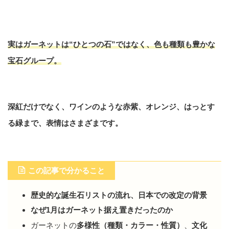
実はガーネットは“ひとつの石”ではなく、色も種類も豊かな
宝石グループ。
深紅だけでなく、ワインのような赤紫、オレンジ、はっとす
る緑まで、表情はさまざまです。
この記事で分かること
歴史的な誕生石リストの流れ、日本での改定の背景
なぜ1月はガーネット据え置きだったのか
ガーネットの
多様性（種類・カラー・性質）
、
文化