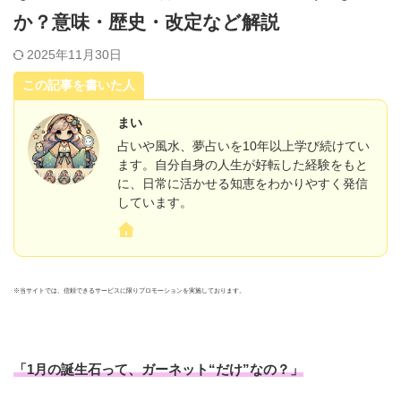
か？意味・歴史・改定など解説
2025年11月30日
この記事を書いた人
まい
占いや風水、夢占いを10年以上学び続けてい
ます。自分自身の人生が好転した経験をもと
に、日常に活かせる知恵をわかりやすく発信
しています。
※当サイトでは、信頼できるサービスに限りプロモーションを実施しております。
「1月の誕生石って、
ガーネット“だけ”
なの？」