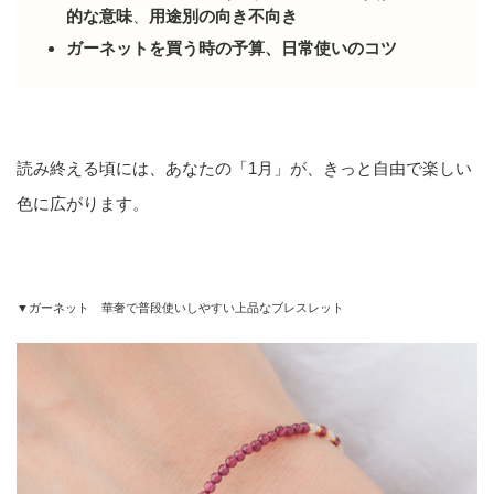
的な意味
、
用途別の向き不向き
ガーネットを買う時の予算、日常使いのコツ
読み終える頃には、あなたの「1月」が、きっと自由で楽しい
色に広がります。
▼ガーネット 華奢で普段使いしやすい上品なブレスレット