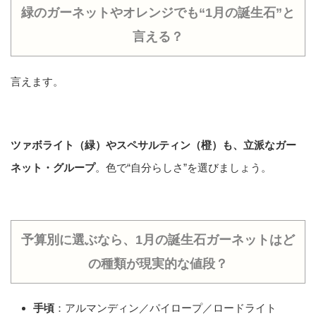
緑のガーネットやオレンジでも“1月の誕生石”と
言える？
言えます。
ツァボライト（緑）やスペサルティン（橙）も、立派なガー
ネット・グループ
。色で“自分らしさ”を選びましょう。
予算別に選ぶなら、1月の誕生石ガーネットはど
の種類が現実的な値段？
手頃
：アルマンディン／パイロープ／ロードライト