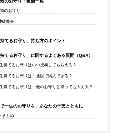
気のお守り：種類一覧
種類のお守り
神破魔矢
持てるお守り」持ち方のポイント
持てるお守り」に関するよくある質問（Q&A）
一生持てるお守りはいつ授与してもらえる？
一生持てるお守りは、通販で購入できる？
一生持てるお守りは、他のお守りと持っても大丈夫？
で一生のお守りを、あなたの干支とともに
トまとめ