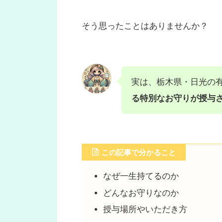
そう思ったことはありませんか？
実は、栃木県・日光の
る特別なお守りが授与
この記事で分かること
なぜ一生持てるのか
どんなお守りなのか
授与場所やいただき方