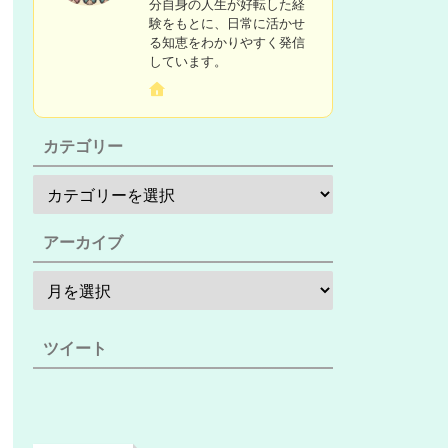
分自身の人生が好転した経
験をもとに、日常に活かせ
る知恵をわかりやすく発信
しています。
カテゴリー
アーカイブ
ツイート