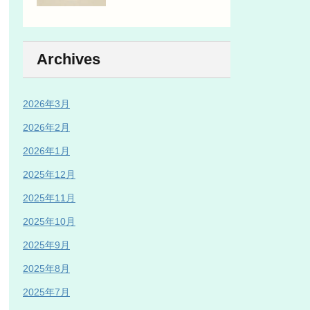
Archives
2026年3月
2026年2月
2026年1月
2025年12月
2025年11月
2025年10月
2025年9月
2025年8月
2025年7月