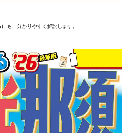
方にも、分かりやすく解説します。