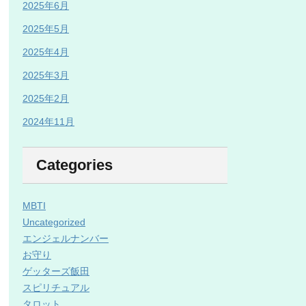
2025年6月
2025年5月
2025年4月
2025年3月
2025年2月
2024年11月
Categories
MBTI
Uncategorized
エンジェルナンバー
お守り
ゲッターズ飯田
スピリチュアル
タロット