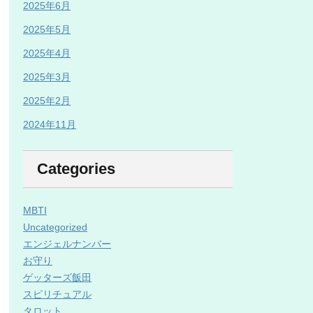
2025年6月
2025年5月
2025年4月
2025年3月
2025年2月
2024年11月
Categories
MBTI
Uncategorized
エンジェルナンバー
お守り
ゲッターズ飯田
スピリチュアル
タロット