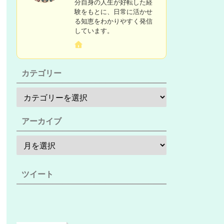
分自身の人生が好転した経
験をもとに、日常に活かせ
る知恵をわかりやすく発信
しています。
カテゴリー
アーカイブ
ツイート