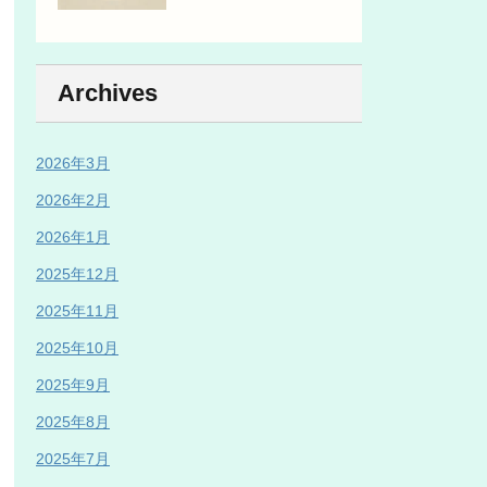
Archives
2026年3月
2026年2月
2026年1月
2025年12月
2025年11月
2025年10月
2025年9月
2025年8月
2025年7月