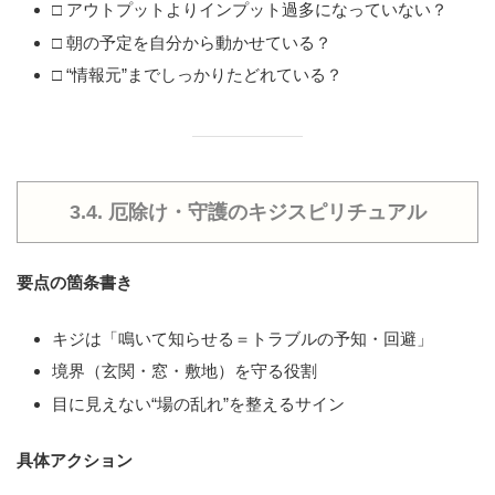
□ アウトプットよりインプット過多になっていない？
□ 朝の予定を自分から動かせている？
□ “情報元”までしっかりたどれている？
3.4. 厄除け・守護のキジスピリチュアル
要点の箇条書き
キジは「鳴いて知らせる＝トラブルの予知・回避」
境界（玄関・窓・敷地）を守る役割
目に見えない“場の乱れ”を整えるサイン
具体アクション