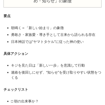
め・知らせ」の象徴
要点
朝鳴く＝「新しい始まり」の象徴
勇敢さ・家族愛・導き手として古来から語られる存在
日本神話では“ヤマトタケル”に従った神の使い
具体アクション
キジを見た日は「新しい一歩」を意識して行動
連絡を後回しにせず、“知らせ”を受け取りやすい状態をつ
くる
チェックリスト
□ 朝の出来事か？