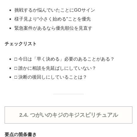
挑戦するか悩んでいたことにGOサイン
様子見より“小さく始める”ことを優先
緊急案件があるなら優先順位を見直す
チェックリスト
□ 今日は「早く決める」必要のあることがある？
□ 誰かに相談を先延ばしにしていない？
□ 決断の後回しにしていることは？
2.4. つがいのキジのキジスピリチュアル
要点の箇条書き