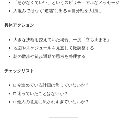
「急がなくていい」というスピリチュアルなメッセージ
人混みではなく“道端”に出る＝自分軸を大切に
具体アクション
大きな決断を控えていた場合、一度「立ち止まる」
地図やスケジュールを見直して微調整する
朝の散歩や徒歩通勤で思考を整理する
チェックリスト
□ 今進めている計画は焦っていないか？
□ 迷っていたことはないか？
□ 他人の意見に流されすぎていないか？