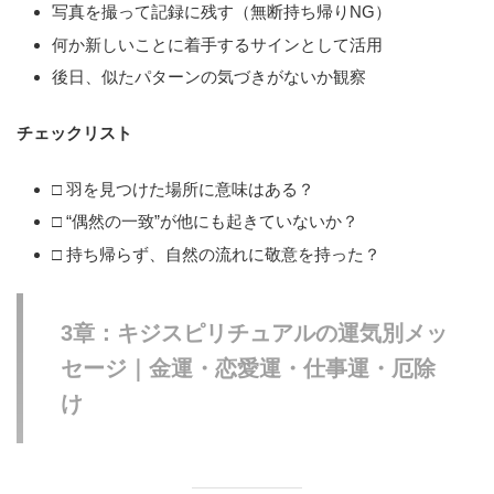
写真を撮って記録に残す（無断持ち帰りNG）
何か新しいことに着手するサインとして活用
後日、似たパターンの気づきがないか観察
チェックリスト
□ 羽を見つけた場所に意味はある？
□ “偶然の一致”が他にも起きていないか？
□ 持ち帰らず、自然の流れに敬意を持った？
3章：キジスピリチュアルの運気別メッ
セージ｜金運・恋愛運・仕事運・厄除
け