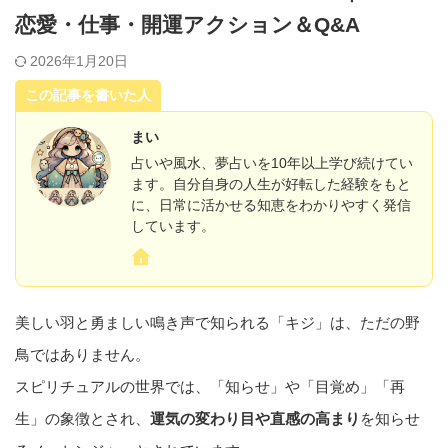
恋愛・仕事・開運アクション＆Q&A
2026年1月20日
この記事を書いた人
まい
占いや風水、夢占いを10年以上学び続けてい
ます。自分自身の人生が好転した経験をもと
に、日常に活かせる知恵をわかりやすく発信
しています。
美しい羽と勇ましい鳴き声で知られる「キジ」は、ただの野
鳥ではありません。
スピリチュアルの世界では、「知らせ」や「目覚め」「再
生」の象徴とされ、
運気の変わり目や直感の高まり
を知らせ