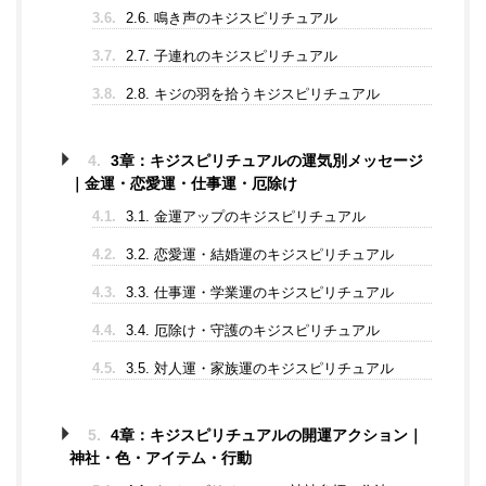
3.6.
2.6. 鳴き声のキジスピリチュアル
3.7.
2.7. 子連れのキジスピリチュアル
3.8.
2.8. キジの羽を拾うキジスピリチュアル
4.
3章：キジスピリチュアルの運気別メッセージ
｜金運・恋愛運・仕事運・厄除け
4.1.
3.1. 金運アップのキジスピリチュアル
4.2.
3.2. 恋愛運・結婚運のキジスピリチュアル
4.3.
3.3. 仕事運・学業運のキジスピリチュアル
4.4.
3.4. 厄除け・守護のキジスピリチュアル
4.5.
3.5. 対人運・家族運のキジスピリチュアル
5.
4章：キジスピリチュアルの開運アクション｜
神社・色・アイテム・行動