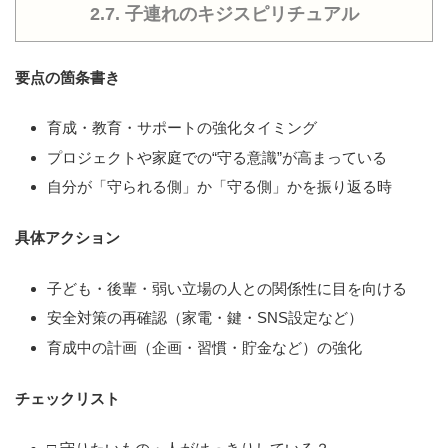
2.7. 子連れのキジスピリチュアル
要点の箇条書き
育成・教育・サポートの強化タイミング
プロジェクトや家庭での“守る意識”が高まっている
自分が「守られる側」か「守る側」かを振り返る時
具体アクション
子ども・後輩・弱い立場の人との関係性に目を向ける
安全対策の再確認（家電・鍵・SNS設定など）
育成中の計画（企画・習慣・貯金など）の強化
チェックリスト