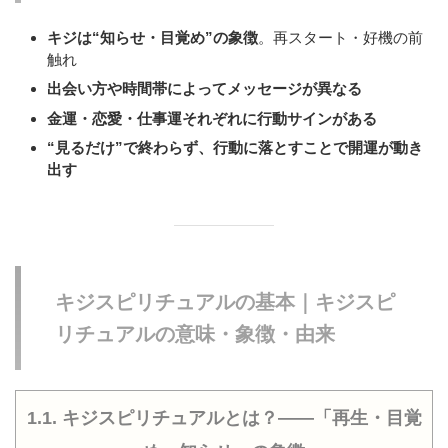
キジは“知らせ・目覚め”の象徴
。再スタート・好機の前
触れ
出会い方や時間帯によってメッセージが異なる
金運・恋愛・仕事運それぞれに行動サインがある
“見るだけ”で終わらず、行動に落とすことで開運が動き
出す
キジスピリチュアルの基本｜キジスピ
リチュアルの意味・象徴・由来
1.1. キジスピリチュアルとは？——「再生・目覚