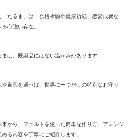
た「だるま」は、合格祈願や健康祈願、恋愛成就な
きる心強い存在。
るまは、既製品にはない温かみがあります。
色や言葉を選べば、世界に一つだけの特別なお守り
由来から、フェルトを使った簡単な作り方、アレンジ
組める内容を丁寧にご紹介します。