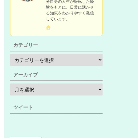
分自身の人生が好転した経
験をもとに、日常に活かせ
る知恵をわかりやすく発信
しています。
カテゴリー
アーカイブ
ツイート