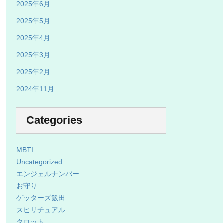
2025年6月
2025年5月
2025年4月
2025年3月
2025年2月
2024年11月
Categories
MBTI
Uncategorized
エンジェルナンバー
お守り
ゲッターズ飯田
スピリチュアル
タロット