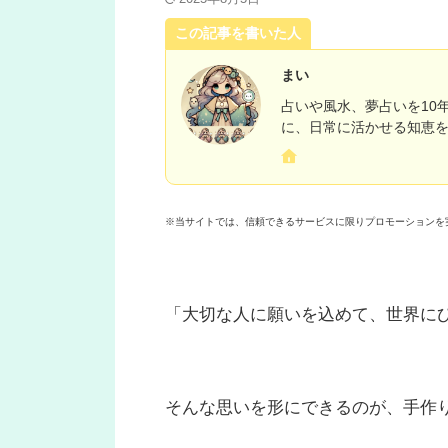
この記事を書いた人
まい
占いや風水、夢占いを10
に、日常に活かせる知恵
※当サイトでは、信頼できるサービスに限りプロモーションを
「大切な人に願いを込めて、世界に
そんな思いを形にできるのが、手作り