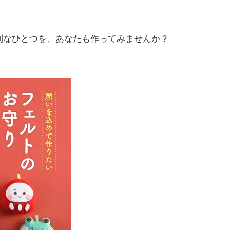
別なひとつを、あなたも作ってみませんか？