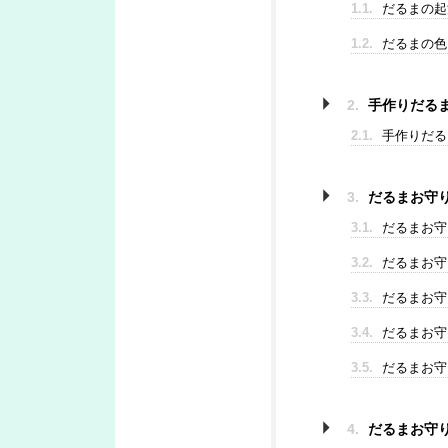
1.1.
だるまの起
1.2.
だるまの色
2.
手作りだる
2.1.
手作りだる
3.
だるまお守
3.1.
だるまお守
3.2.
だるまお守
3.3.
だるまお守
3.4.
だるまお守
3.5.
だるまお守
4.
だるまお守