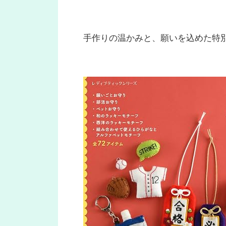
手作りの温かみと、願いを込めた特