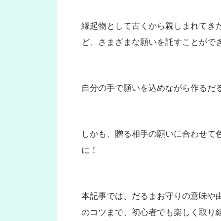
縁起物として古くから親しまれてき
ど、さまざまな願いを託すことがで
自分の手で願いを込めながら作るだ
しかも、贈る相手の願いに合わせて
に！
本記事では、だるまお守りの意味や
のコツまで、初心者でも楽しく取り