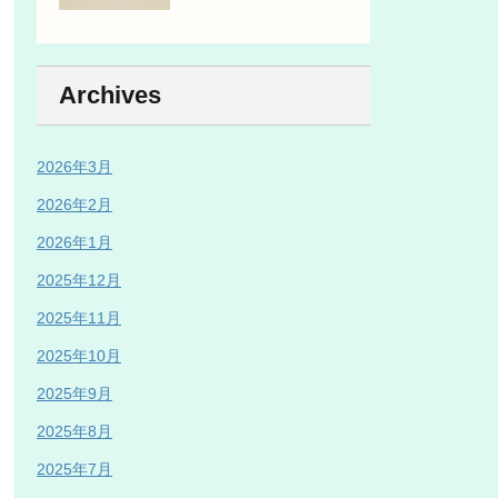
Archives
2026年3月
2026年2月
2026年1月
2025年12月
2025年11月
2025年10月
2025年9月
2025年8月
2025年7月