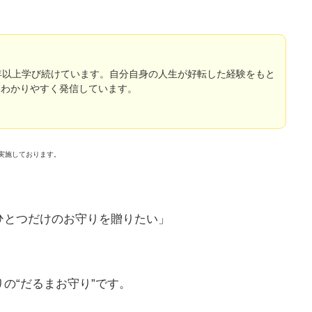
年以上学び続けています。自分自身の人生が好転した経験をもと
をわかりやすく発信しています。
実施しております。
ひとつだけのお守りを贈りたい」
の“だるまお守り”です。